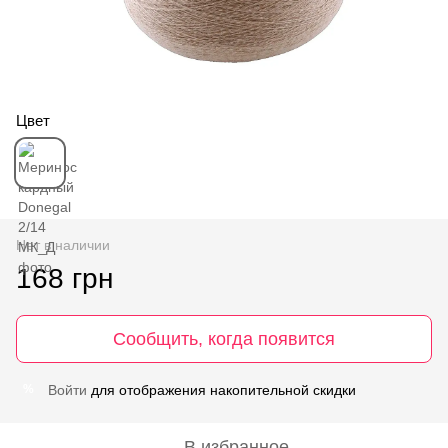
Цвет
Нет в наличии
168 грн
Сообщить, когда появится
Войти
для отображения накопительной скидки
%
В избранное