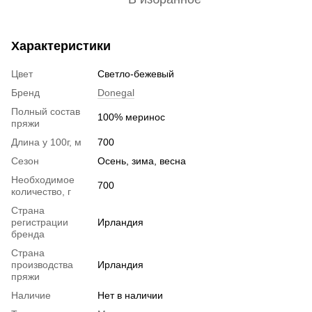
Характеристики
Цвет
Светло-бежевый
Бренд
Donegal
Полный состав
100% меринос
пряжи
Длина у 100г, м
700
Сезон
Осень, зима, весна
Необходимое
700
количество, г
Страна
регистрации
Ирландия
бренда
Страна
производства
Ирландия
пряжи
Наличие
Нет в наличии