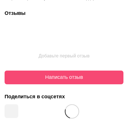
Отзывы
Добавьте первый отзыв
Написать отзыв
Поделиться в соцсетях