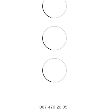
067 470 20 05