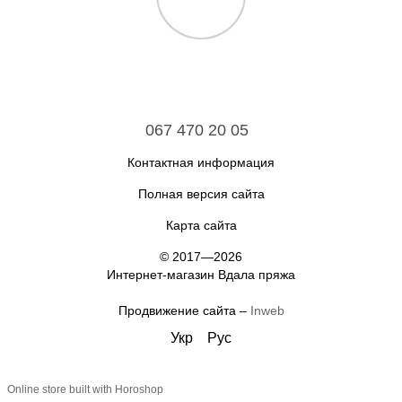
067 470 20 05
Контактная информация
Полная версия сайта
Карта сайта
© 2017—2026
Интернет-магазин Вдала пряжа
Продвижение сайта –
Inweb
Укр
Рус
Online store built with Horoshop