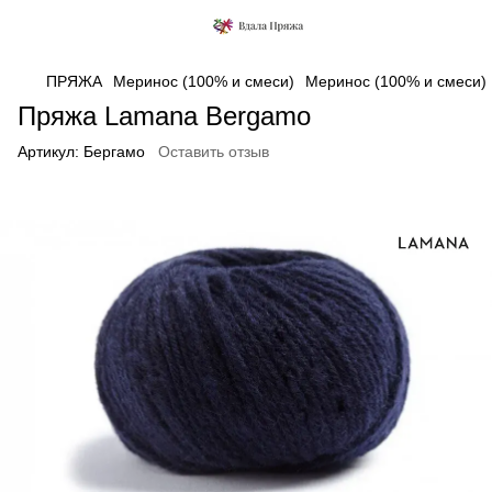
ПРЯЖА
Меринос (100% и смеси)
Меринос (100% и смеси)
Пряжа Lamana Bergamo
Артикул:
Бергамо
Оставить отзыв