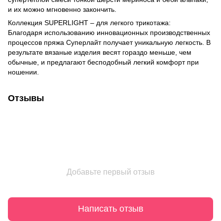
и их можно мгновенно закончить.
Коллекция SUPERLIGHT – для легкого трикотажа:
Благодаря использованию инновационных производственных
процессов пряжа Суперлайт получает уникальную легкость. В
результате вязаные изделия весят гораздо меньше, чем
обычные, и предлагают бесподобный легкий комфорт при
ношении.
Отзывы
Добавьте первый отзыв
Написать отзыв