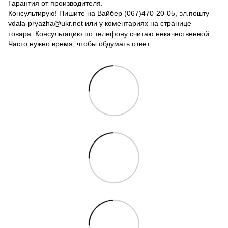
Гарантия от производителя.
Консультирую! Пишите на Вайбер (067)470-20-05, эл.пошту
vdala-pryazha@ukr.net или у коментариях на странице
товара. Консультацию по телефону считаю некачественной.
Часто нужно время, чтобы обдумать ответ.