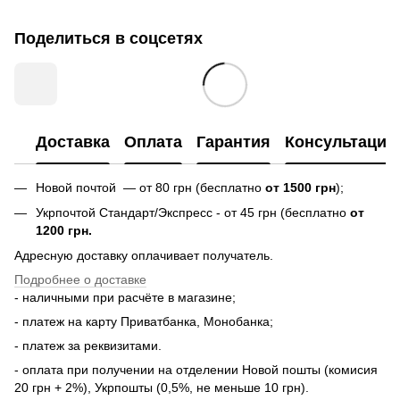
Поделиться в соцсетях
Доставка
Оплата
Гарантия
Консультация
Новой почтой — от 80 грн (бесплатно
от 1500 грн
);
Укрпочтой Стандарт/Экспресс - от 45 грн (бесплатно
от
1200 грн.
Адресную доставку оплачивает получатель.
Подробнее о доставке
- наличными при расчёте в магазине;
- платеж на карту Приватбанка, Монобанка;
- платеж за реквизитами.
- оплата при получении на отделении Новой пошты (комисия
20 грн + 2%), Укрпошты (0,5%, не меньше 10 грн).