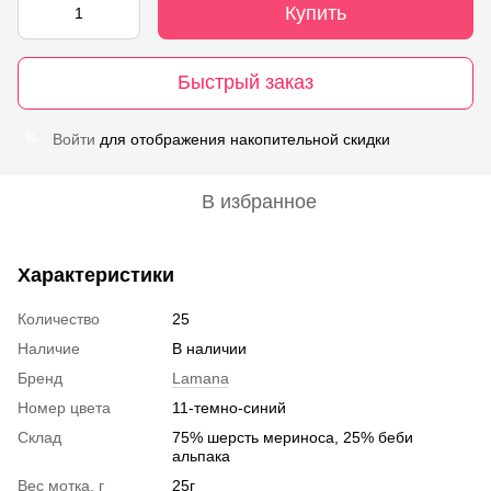
Купить
Быстрый заказ
Войти
для отображения накопительной скидки
%
В избранное
Характеристики
Количество
25
Наличие
В наличии
Бренд
Lamana
Номер цвета
11-темно-синий
Склад
75% шерсть мериноса, 25% беби
альпака
Вес мотка, г
25г