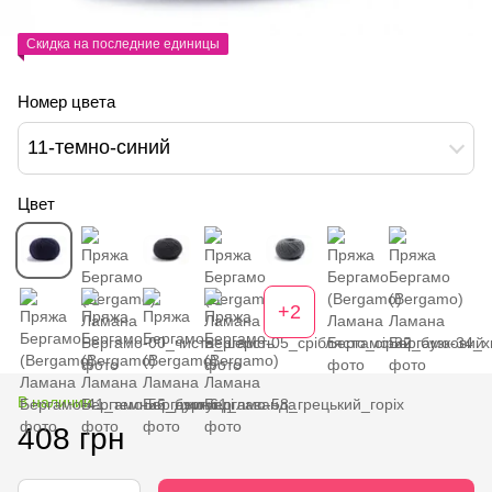
Скидка на последние единицы
Номер цвета
11-темно-синий
Цвет
+2
В наличии
408 грн