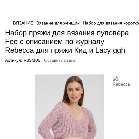
ВЯЗАНИЕ
Вязание для женщин
Набор для вязания коротко
Набор пряжи для вязания пуловера
Fee с описанием по журналу
Rebecca для пряжи Кид и Lacy ggh
Артикул:
R89M05
Оставить отзыв