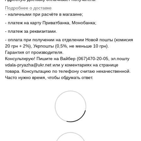
Подробнее о доставке
- наличными при расчёте в магазине;
- платеж на карту Приватбанка, Монобанка;
- платеж за реквизитами.
- оплата при получении на отделении Новой пошты (комисия
20 грн + 2%), Укрпошты (0,5%, не меньше 10 грн).
Гарантия от производителя.
Консультирую! Пишите на Вайбер (067)470-20-05, эл.пошту
vdala-pryazha@ukr.net или у коментариях на странице
товара. Консультацию по телефону считаю некачественной.
Часто нужно время, чтобы обдумать ответ.