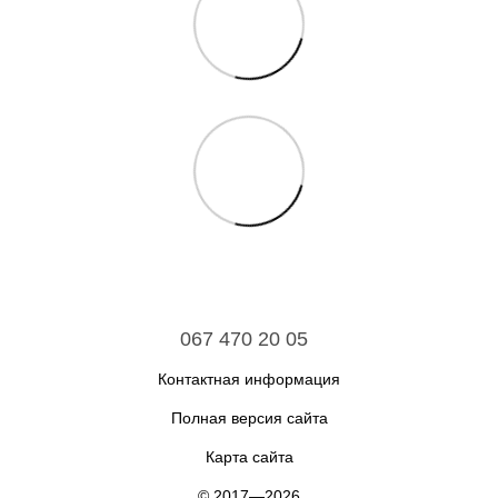
067 470 20 05
Контактная информация
Полная версия сайта
Карта сайта
© 2017—2026