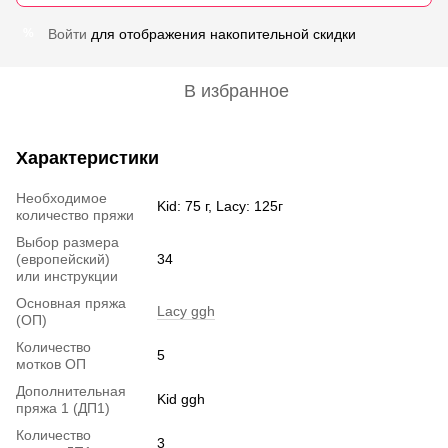
Войти
для отображения накопительной скидки
%
В избранное
Характеристики
Необходимое
Kid: 75 г, Lacy: 125г
количество пряжи
Выбор размера
(европейский)
34
или инструкции
Основная пряжа
Lacy ggh
(ОП)
Количество
5
мотков ОП
Дополнительная
Kid ggh
пряжа 1 (ДП1)
Количество
3