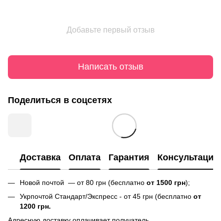
Добавьте первый отзыв
Написать отзыв
Поделиться в соцсетях
Доставка
Оплата
Гарантия
Консультация
Новой почтой — от 80 грн (бесплатно
от 1500 грн
);
Укрпочтой Стандарт/Экспресс - от 45 грн (бесплатно
от
1200 грн.
Адресную доставку оплачивает получатель.