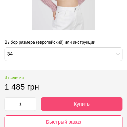
Выбор размера (европейский) или инструкции
34
В наличии
1 485 грн
Купить
Быстрый заказ