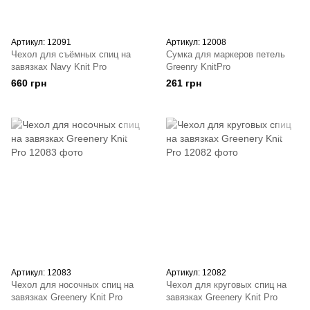
Артикул: 12091
Артикул: 12008
Чехол для съёмных спиц на
Сумка для маркеров петель
завязках Navy Knit Pro
Greenry KnitPro
660 грн
261 грн
Артикул: 12083
Артикул: 12082
Чехол для носочных спиц на
Чехол для круговых спиц на
завязках Greenery Knit Pro
завязках Greenery Knit Pro