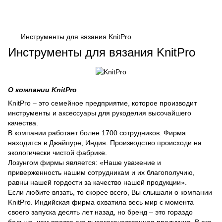
Инструменты для вязания KnitPro
Инструменты для вязания KnitPro
О компании KnitPro
KnitPro – это семейное предприятие, которое производит
инструменты и аксессуары для рукоделия высочайшего
качества.
В компании работает более 1700 сотрудников. Фирма
находится в Джайпуре, Индия. Производство происходи на
экологически чистой фабрике.
Лозунгом фирмы является: «Наше уважение и
приверженность нашим сотрудникам и их благополучию,
равны нашей гордости за качество нашей продукции».
Если любите вязать, то скорее всего, Вы слышали о компании
KnitPro. Индийская фирма охватила весь мир с момента
своего запуска десять лет назад, но бренд – это гораздо