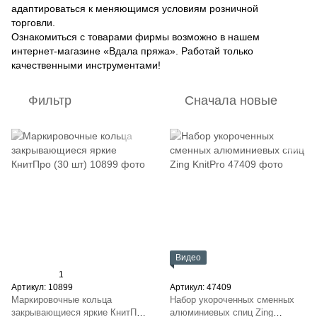
адаптироваться к меняющимся условиям розничной
торговли.
Ознакомиться с товарами фирмы возможно в нашем
интернет-магазине «Вдала пряжа». Работай только
качественными инструментами!
Фильтр
Сначала новые
Видео
1
Артикул: 10899
Артикул: 47409
Маркировочные кольца
Набор укороченных сменных
закрывающиеся яркие КнитПро
алюминиевых спиц Zing