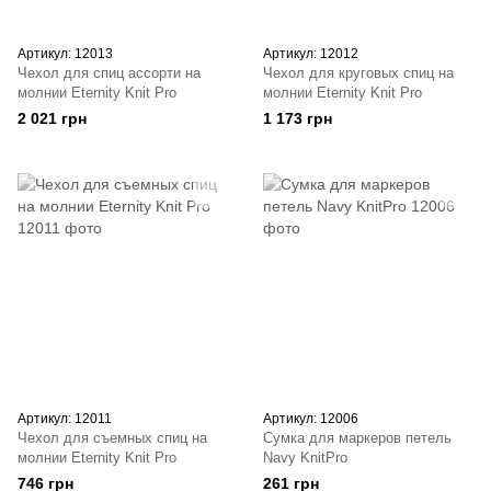
Артикул: 12013
Артикул: 12012
Чехол для спиц ассорти на
Чехол для круговых спиц на
молнии Eternity Knit Pro
молнии Eternity Knit Pro
2 021 грн
1 173 грн
Артикул: 12011
Артикул: 12006
Чехол для съемных спиц на
Сумка для маркеров петель
молнии Eternity Knit Pro
Navy KnitPro
746 грн
261 грн