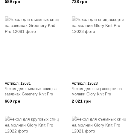
589 грн
728 грн
Артикул: 12081
Артикул: 12023
Чехол для съемных спиц на
Чехол для спиц ассорти на
завязках Greenery Knit Pro
молнии Glory Knit Pro
660 грн
2 021 грн