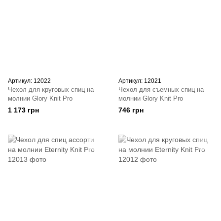
Артикул: 12022
Артикул: 12021
Чехол для круговых спиц на
Чехол для съемных спиц на
молнии Glory Knit Pro
молнии Glory Knit Pro
1 173 грн
746 грн