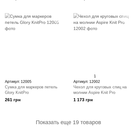
1
Артикул: 12005
Артикул: 12002
Сумка для маркеров петель
Чехол для круговых спиц на
Glory KnitPro
молнии Aspire Knit Pro
261 грн
1 173 грн
Показать еще 19 товаров