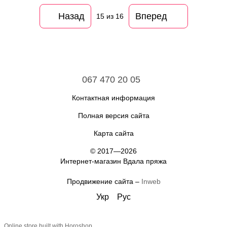
Назад
Вперед
15
из 16
067 470 20 05
Контактная информация
Полная версия сайта
Карта сайта
© 2017—2026
Интернет-магазин Вдала пряжа
Продвижение сайта –
Inweb
Укр
Рус
Online store built with Horoshop