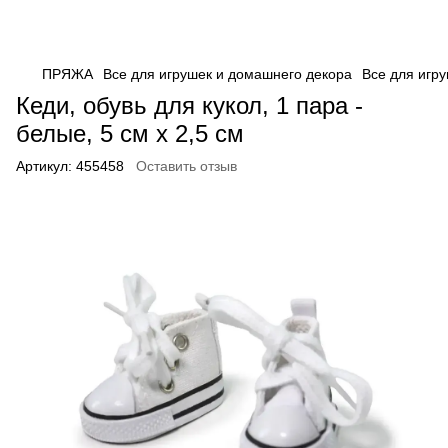
ПРЯЖА
Все для игрушек и домашнего декора
Все для игр
Кеди, обувь для кукол, 1 пара -
белые, 5 см x 2,5 см
Артикул:
455458
Оставить отзыв