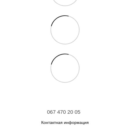
067 470 20 05
Контактная информация