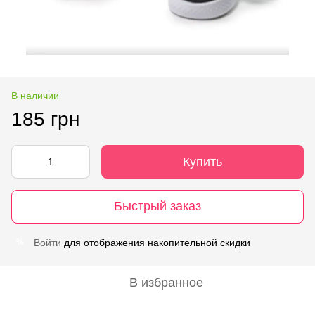
В наличии
185 грн
Купить
Быстрый заказ
Войти
для отображения накопительной скидки
%
В избранное