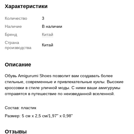
Характеристики
Количество
3
Наличие
В наличии
Бренд
Китай
Страна
Китай
производства
Описание
Обувь Amigurumi Shoes позволит вам создавать более
стильные, современные и привлекательные куклы. Высокие
кроссовки в стиле уличной моды. С ними ваши амигурумы
отправятся в путешествие по неизведанной вселенной.
Состав: пластик
Размер: 5 см x 2,5 см/1,97" x 0,98"
Отзывы