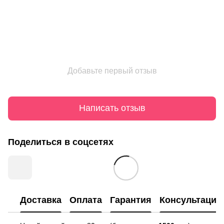
Добавьте первый отзыв
Написать отзыв
Поделиться в соцсетях
Доставка
Оплата
Гарантия
Консультация