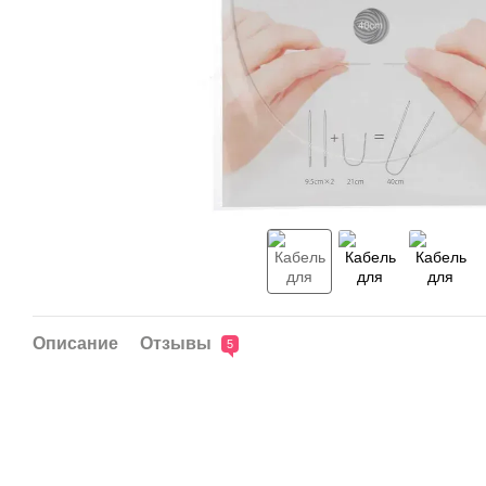
Описание
Отзывы
5