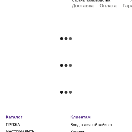
Страна производства
Доставка
Оплата
Гар
Каталог
Клиентам
ПРЯЖА
Вход в личный кабинет
ИНСТРУМЕНТЫ
Каталог