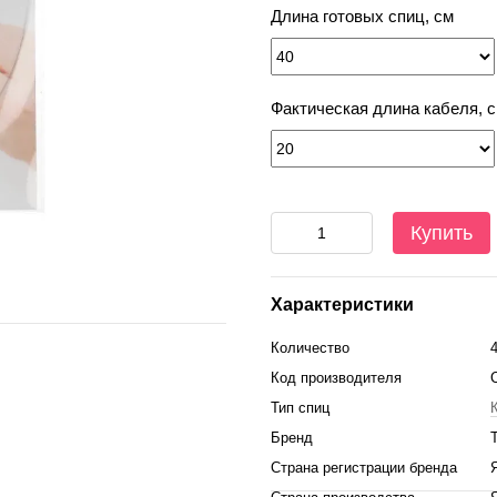
Длина готовых спиц, см
Фактическая длина кабеля, 
Купить
Характеристики
Количество
Код производителя
Тип спиц
Бренд
T
Страна регистрации бренда