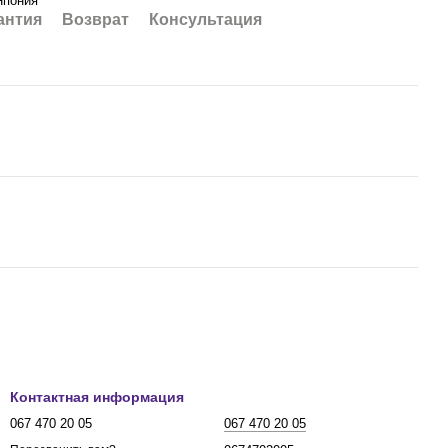
Япония
антия
Возврат
Консультация
Контактная информация
067 470 20 05
067 470 20 05