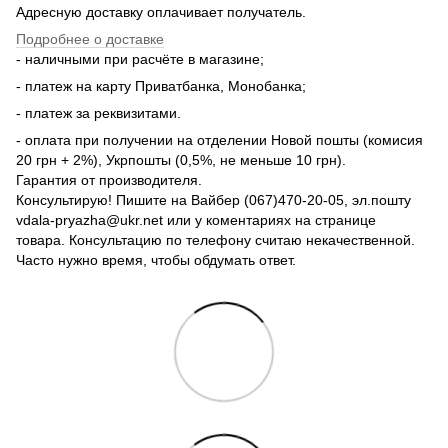
Адресную доставку оплачивает получатель.
Подробнее о доставке
- наличными при расчёте в магазине;
- платеж на карту Приватбанка, Монобанка;
- платеж за реквизитами.
- оплата при получении на отделении Новой пошты (комисия
20 грн + 2%), Укрпошты (0,5%, не меньше 10 грн).
Гарантия от производителя.
Консультирую! Пишите на Вайбер (067)470-20-05, эл.пошту
vdala-pryazha@ukr.net или у коментариях на странице
товара. Консультацию по телефону считаю некачественной.
Часто нужно время, чтобы обдумать ответ.