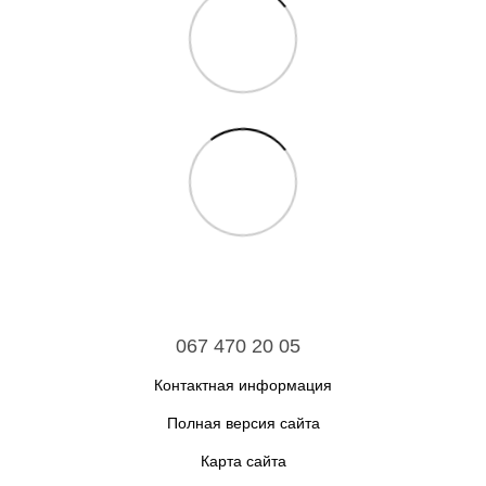
067 470 20 05
Контактная информация
Полная версия сайта
Карта сайта