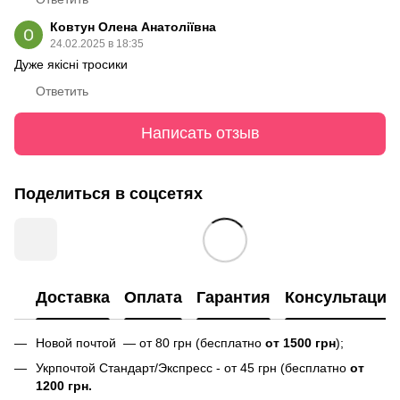
Ковтун Олена Анатоліївна
24.02.2025 в 18:35
Дуже якісні тросики
Ответить
Написать отзыв
Поделиться в соцсетях
Доставка
Оплата
Гарантия
Консультация
Новой почтой — от 80 грн (бесплатно
от 1500 грн
);
Укрпочтой Стандарт/Экспресс - от 45 грн (бесплатно
от
1200 грн.