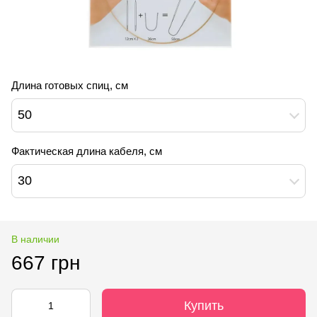
Длина готовых спиц, см
50
Фактическая длина кабеля, см
30
В наличии
667 грн
Купить