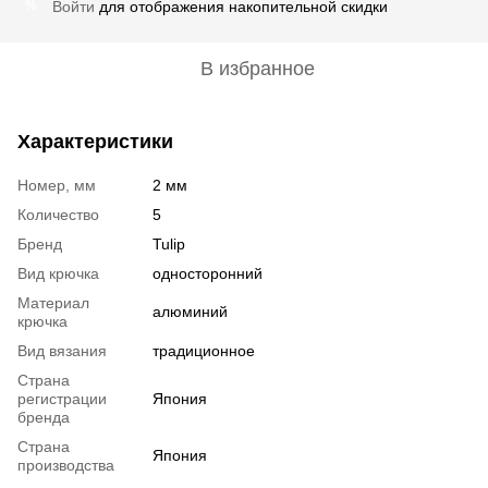
Войти
для отображения накопительной скидки
%
В избранное
Характеристики
Номер, мм
2 мм
Количество
5
Бренд
Tulip
Вид крючка
односторонний
Материал
алюминий
крючка
Вид вязания
традиционное
Страна
регистрации
Япония
бренда
Страна
Япония
производства