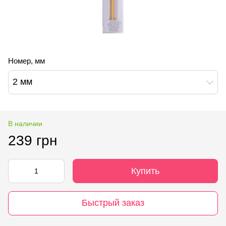
Номер, мм
2 мм
В наличии
239 грн
Купить
Быстрый заказ