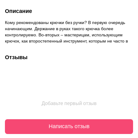
Описание
Кому рекомендованы крючки без ручки? В первую очередь
начинающим. Держание в руках такого крючка более
контролируемо. Во-вторых – мастерицам, использующим
крючок, как второстепенный инструмент, которым не часто в
Отзывы
Добавьте первый отзыв
Написать отзыв