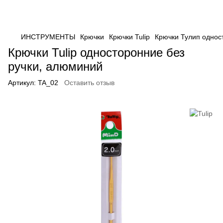
ИНСТРУМЕНТЫ
Крючки
Крючки Tulip
Крючки Тулип однос
Крючки Tulip односторонние без
ручки, алюминий
Артикул:
TA_02
Оставить отзыв