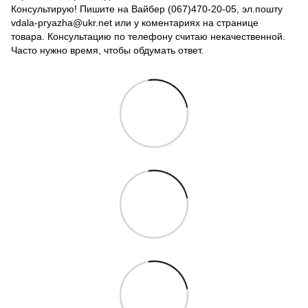
Консультирую! Пишите на Вайбер (067)470-20-05, эл.пошту
vdala-pryazha@ukr.net или у коментариях на странице
товара. Консультацию по телефону считаю некачественной.
Часто нужно время, чтобы обдумать ответ.