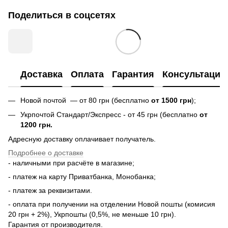
Поделиться в соцсетях
Доставка
Оплата
Гарантия
Консультация
Новой почтой — от 80 грн (бесплатно
от 1500 грн
);
Укрпочтой Стандарт/Экспресс - от 45 грн (бесплатно
от
1200 грн.
Адресную доставку оплачивает получатель.
Подробнее о доставке
- наличными при расчёте в магазине;
- платеж на карту Приватбанка, Монобанка;
- платеж за реквизитами.
- оплата при получении на отделении Новой пошты (комисия
20 грн + 2%), Укрпошты (0,5%, не меньше 10 грн).
Гарантия от производителя.