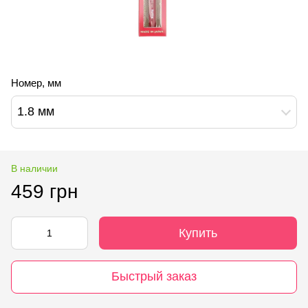
Номер, мм
1.8 мм
В наличии
459 грн
Купить
Быстрый заказ