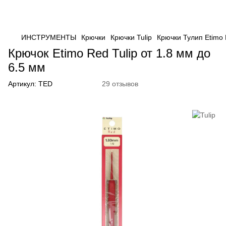
ИНСТРУМЕНТЫ
Крючки
Крючки Tulip
Крючки Тулип Etimo
Крючок Etimo Red Tulip от 1.8 мм до
6.5 мм
Артикул:
TED
29 отзывов