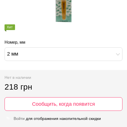
Хит
Номер, мм
2 мм
Нет в наличии
218 грн
Сообщить, когда появится
Войти
для отображения накопительной скидки
%