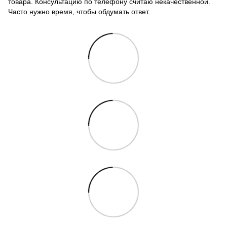
товара. Консультацию по телефону считаю некачественной.
Часто нужно время, чтобы обдумать ответ.