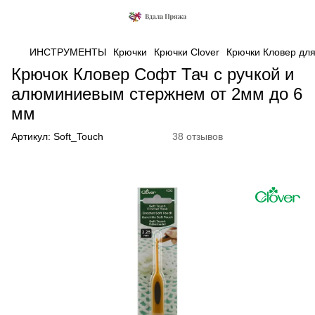
ИНСТРУМЕНТЫ
Крючки
Крючки Clover
Крючки Кловер для 
Крючок Кловер Софт Тач с ручкой и
алюминиевым стержнем от 2мм до 6
мм
Артикул:
Soft_Touch
38 отзывов