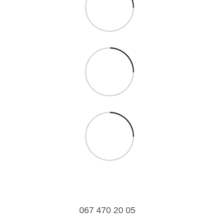
067 470 20 05