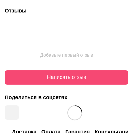
Отзывы
Добавьте первый отзыв
Написать отзыв
Поделиться в соцсетях
Доставка
Оплата
Гарантия
Консультация