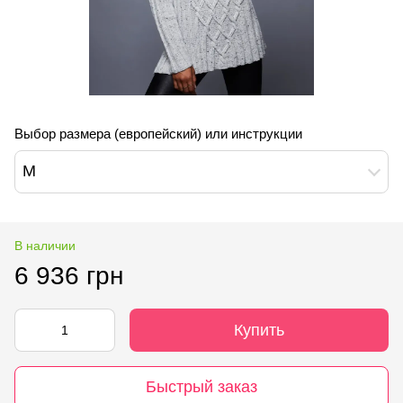
Выбор размера (европейский) или инструкции
M
В наличии
6 936 грн
Купить
Быстрый заказ