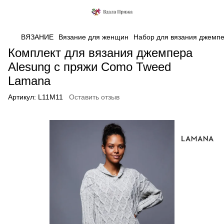
ВЯЗАНИЕ
Вязание для женщин
Набор для вязания джемп
Комплект для вязания джемпера
Alesung с пряжи Como Tweed
Lamana
Артикул:
L11M11
Оставить отзыв