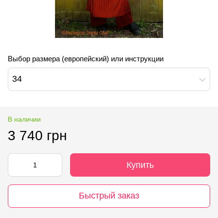
Выбор размера (европейский) или инструкции
34
В наличии
3 740 грн
Купить
Быстрый заказ