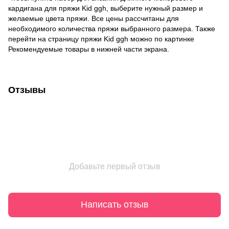
кардигана для пряжи Kid ggh, выберите нужный размер и
желаемые цвета пряжи. Все цены рассчитаны для
необходимого количества пряжи выбранного размера. Также
перейти на страницу пряжи Kid ggh можно по картинке
Рекомендуемые товары в нижней части экрана.
Отзывы
Добавьте первый отзыв
Написать отзыв