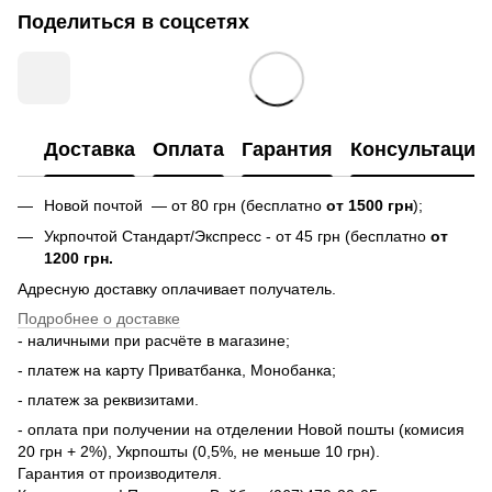
Поделиться в соцсетях
Доставка
Оплата
Гарантия
Консультация
Новой почтой — от 80 грн (бесплатно
от 1500 грн
);
Укрпочтой Стандарт/Экспресс - от 45 грн (бесплатно
от
1200 грн.
Адресную доставку оплачивает получатель.
Подробнее о доставке
- наличными при расчёте в магазине;
- платеж на карту Приватбанка, Монобанка;
- платеж за реквизитами.
- оплата при получении на отделении Новой пошты (комисия
20 грн + 2%), Укрпошты (0,5%, не меньше 10 грн).
Гарантия от производителя.