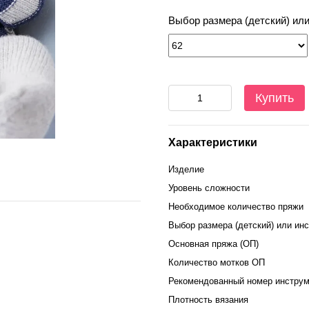
Выбор размера (детский) ил
Купить
Характеристики
Изделие
Уровень сложности
Необходимое количество пряжи
Выбор размера (детский) или ин
Основная пряжа (ОП)
Количество мотков ОП
Рекомендованный номер инструм
Плотность вязания