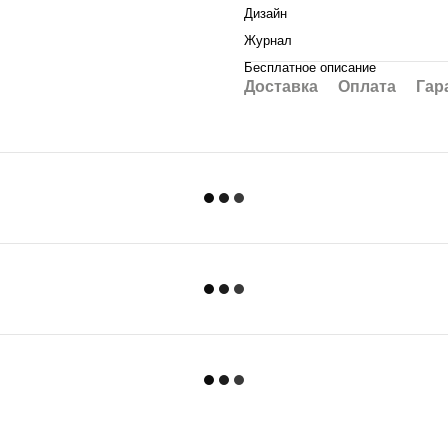
Дизайн
Журнал
Бесплатное описание
Доставка
Оплата
Гар