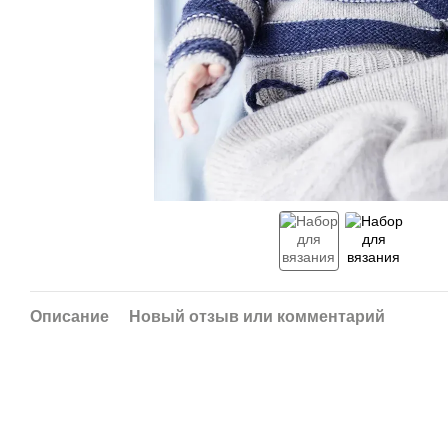
Описание
Новый отзыв или комментарий