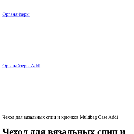
Органайзеры
Органайзеры Addi
Чехол для вязальных спиц и крючков Multibag Case Addi
Чехол для вязальных спиц и