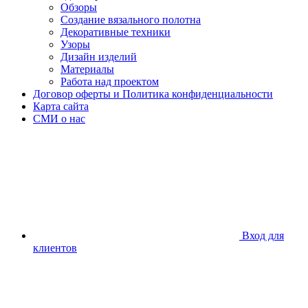
Обзоры
Создание вязального полотна
Декоративные техники
Узоры
Дизайн изделий
Материалы
Работа над проектом
Договор оферты и Политика конфиденциальности
Карта сайта
СМИ о нас
Вход для
клиентов