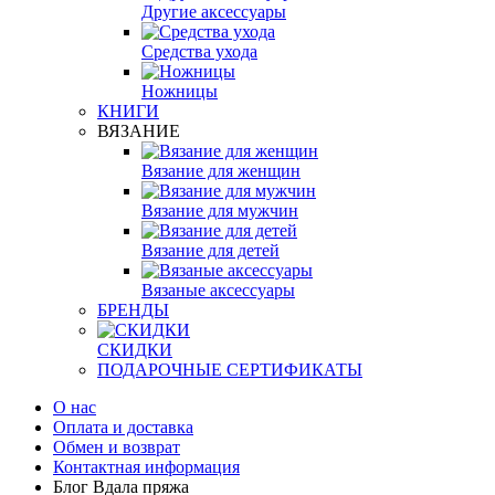
Другие аксессуары
Средства ухода
Ножницы
КНИГИ
ВЯЗАНИЕ
Вязание для женщин
Вязание для мужчин
Вязание для детей
Вязаные аксессуары
БРЕНДЫ
СКИДКИ
ПОДАРОЧНЫЕ СЕРТИФИКАТЫ
О нас
Оплата и доставка
Обмен и возврат
Контактная информация
Блог Вдала пряжа