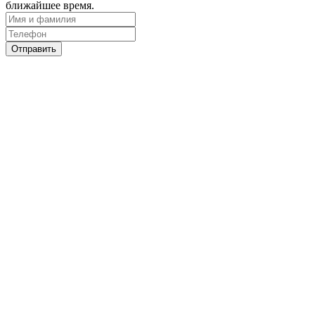
ближайшее время.
Отправить