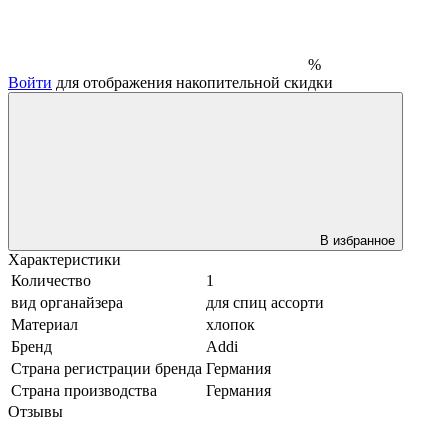
%
Войти
для отображения накопительной скидки
В избранное
Характеристики
Количество
1
вид органайзера
для спиц ассорти
Материал
хлопок
Бренд
Addi
Страна регистрации бренда
Германия
Страна производства
Германия
Отзывы