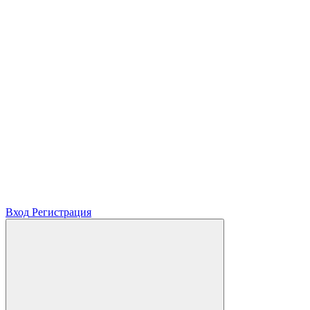
Вход
Регистрация