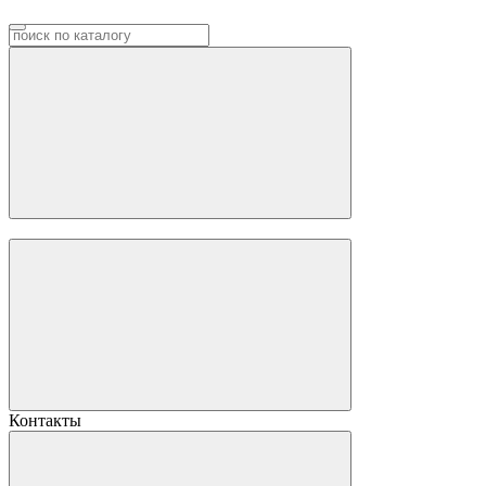
Контакты