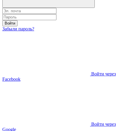
Войти
Забыли пароль?
Войти через
Facebook
Войти через
Google