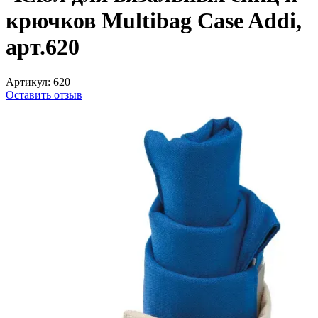
крючков Multibag Case Addi,
арт.620
Артикул:
620
Оставить отзыв