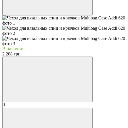
В наличии
2 208 грн