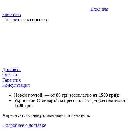
Вход для
клиентов
Поделиться в соцсетях
Доставка
Оплата
Гарантия
Консультация
Новой почтой — от 80 грн (бесплатно
от 1500 грн
);
Укрпочтой Стандарт/Экспресс - от 45 грн (бесплатно
от
1200 грн.
Адресную доставку оплачивает получатель.
Подробнее о доставке