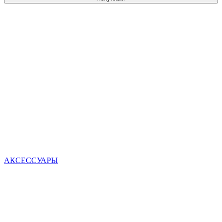
АКСЕССУАРЫ