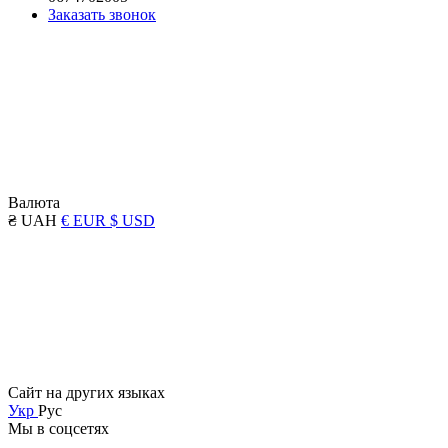
Заказать звонок
Валюта
₴ UAH
€ EUR
$ USD
Сайт на других языках
Укр
Рус
Мы в соцсетях