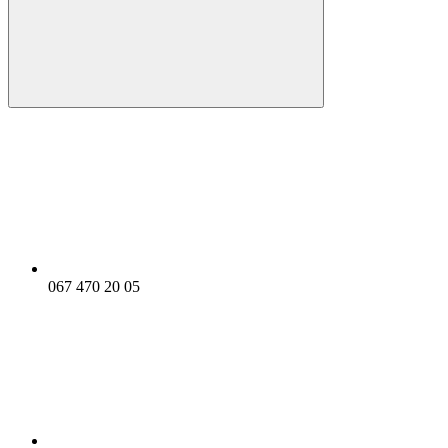
067 470 20 05