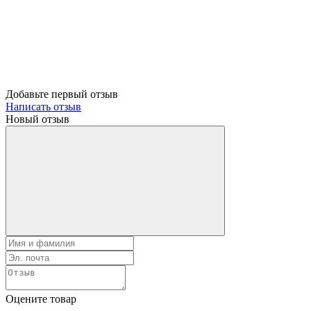
Добавьте первый отзыв
Написать отзыв
Новый отзыв
Оцените товар