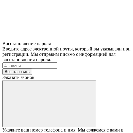
Восстановление пароля
Введите адрес электронной почты, который вы указывали при
регистрации. Мы отправим письмо с информацией для
восстановления пароля.
Восстановить
Заказать звонок
Укажите ваш номер телефона и имя. Мы свяжемся с вами в