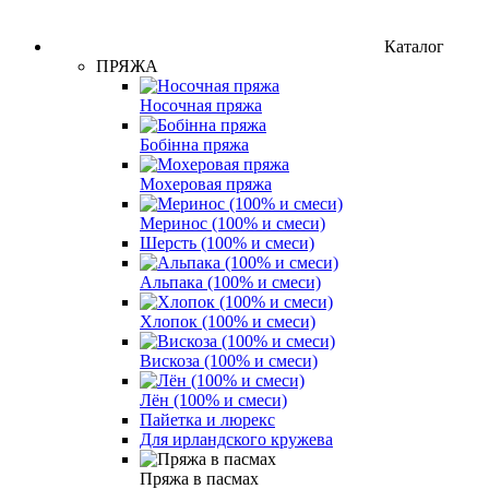
Каталог
ПРЯЖА
Носочная пряжа
Бобінна пряжа
Мохеровая пряжа
Меринос (100% и смеси)
Шерсть (100% и смеси)
Альпака (100% и смеси)
Хлопок (100% и смеси)
Вискоза (100% и смеси)
Лён (100% и смеси)
Пайетка и люрекс
Для ирландского кружева
Пряжа в пасмах