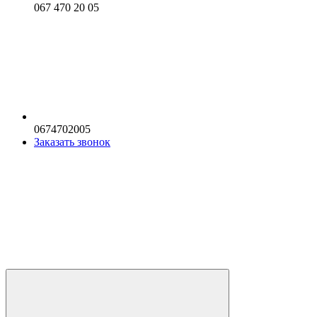
067 470 20 05
0674702005
Заказать звонок