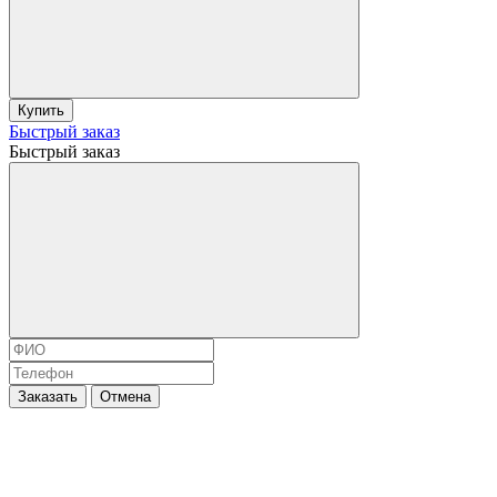
Купить
Быстрый заказ
Быстрый заказ
Заказать
Отмена