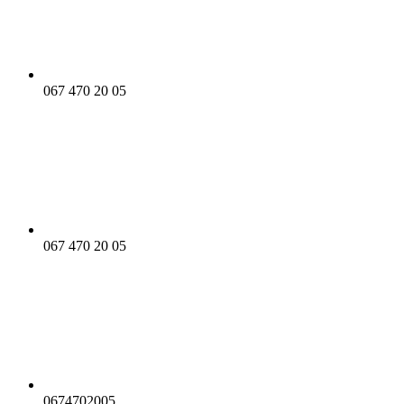
067 470 20 05
067 470 20 05
0674702005