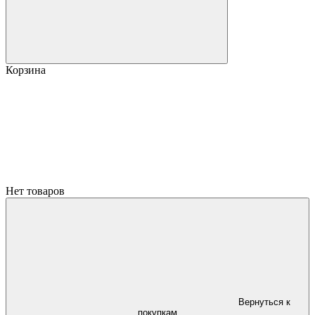
Корзина
Нет товаров
Вернуться к
покупкам