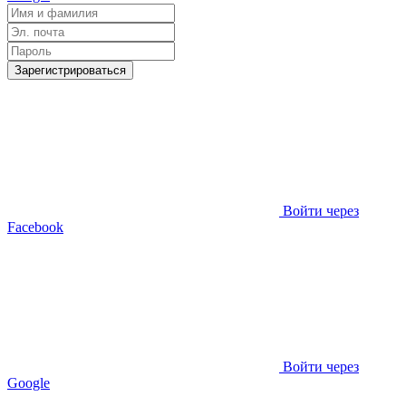
Зарегистрироваться
Войти через
Facebook
Войти через
Google