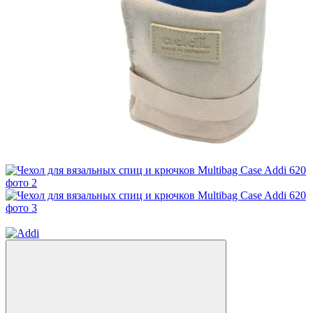
Видео