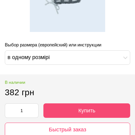
Выбор размера (европейский) или инструкции
в одному розмірі
В наличии
382 грн
Купить
Быстрый заказ