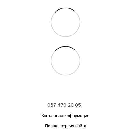
067 470 20 05
Контактная информация
Полная версия сайта