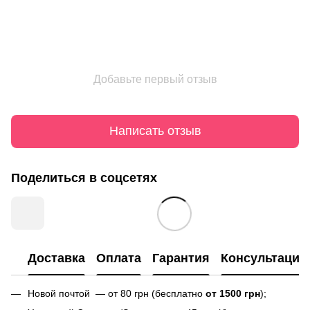
Добавьте первый отзыв
Написать отзыв
Поделиться в соцсетях
Доставка
Оплата
Гарантия
Консультация
Новой почтой — от 80 грн (бесплатно
от 1500 грн
);