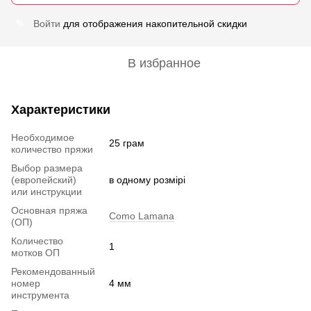
Войти
для отображения накопительной скидки
%
В избранное
Характеристики
Необходимое
25 грам
количество пряжи
Выбор размера
(европейский)
в одному розмірі
или инструкции
Основная пряжа
Como Lamana
(ОП)
Количество
1
мотков ОП
Рекомендованный
номер
4 мм
инструмента