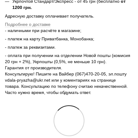
Укрпочтой Стандарт/Экспресс - от 45 грн (бесплатно
от
1200 грн.
Адресную доставку оплачивает получатель.
Подробнее о доставке
- наличными при расчёте в магазине;
- платеж на карту Приватбанка, Монобанка;
- платеж за реквизитами.
- оплата при получении на отделении Новой пошты (комисия
20 грн + 2%), Укрпошты (0,5%, не меньше 10 грн).
Гарантия от производителя.
Консультирую! Пишите на Вайбер (067)470-20-05, эл.пошту
vdala-pryazha@ukr.net или у коментариях на странице
товара. Консультацию по телефону считаю некачественной.
Часто нужно время, чтобы обдумать ответ.