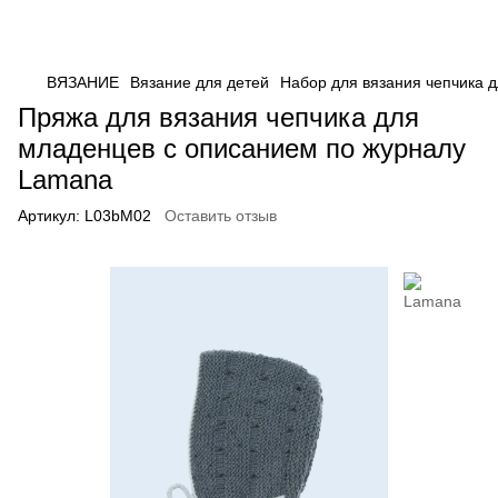
ВЯЗАНИЕ
Вязание для детей
Набор для вязания чепчика 
Пряжа для вязания чепчика для
младенцев с описанием по журналу
Lamana
Артикул:
L03bM02
Оставить отзыв