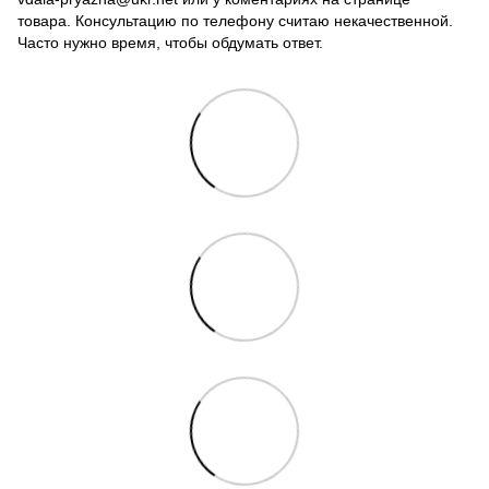
товара. Консультацию по телефону считаю некачественной.
Часто нужно время, чтобы обдумать ответ.