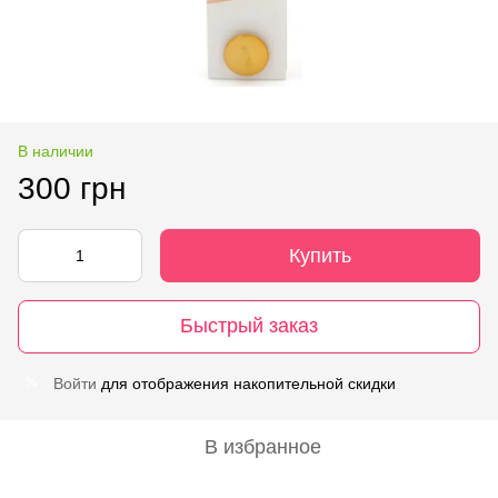
В наличии
300 грн
Купить
Быстрый заказ
Войти
для отображения накопительной скидки
%
В избранное