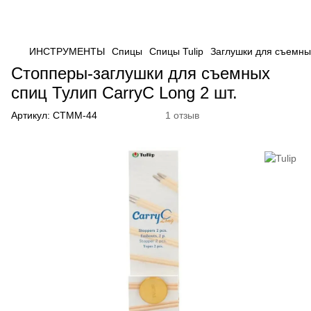
ИНСТРУМЕНТЫ
Спицы
Спицы Tulip
Заглушки для съемных
Стопперы-заглушки для съемных
спиц Тулип CarryC Long 2 шт.
Артикул:
CTMM-44
1 отзыв