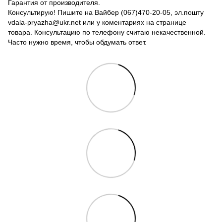
Гарантия от производителя.
Консультирую! Пишите на Вайбер (067)470-20-05, эл.пошту
vdala-pryazha@ukr.net или у коментариях на странице
товара. Консультацию по телефону считаю некачественной.
Часто нужно время, чтобы обдумать ответ.