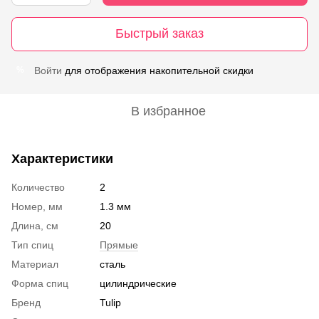
Быстрый заказ
Войти
для отображения накопительной скидки
%
В избранное
Характеристики
Количество
2
Номер, мм
1.3 мм
Длина, см
20
Тип спиц
Прямые
Материал
сталь
Форма спиц
цилиндрические
Бренд
Tulip