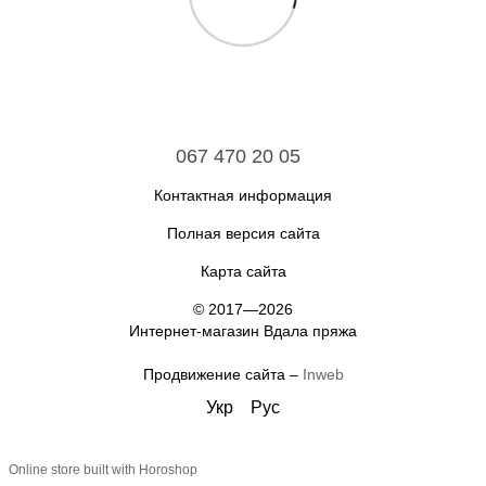
067 470 20 05
Контактная информация
Полная версия сайта
Карта сайта
© 2017—2026
Интернет-магазин Вдала пряжа
Продвижение сайта –
Inweb
Укр
Рус
Online store built with Horoshop