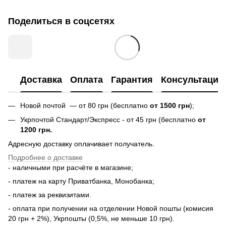
Поделиться в соцсетях
Доставка
Оплата
Гарантия
Консультация
Новой почтой — от 80 грн (бесплатно
от 1500 грн
);
Укрпочтой Стандарт/Экспресс - от 45 грн (бесплатно
от
1200 грн.
Адресную доставку оплачивает получатель.
Подробнее о доставке
- наличными при расчёте в магазине;
- платеж на карту Приватбанка, Монобанка;
- платеж за реквизитами.
- оплата при получении на отделении Новой пошты (комисия
20 грн + 2%), Укрпошты (0,5%, не меньше 10 грн).