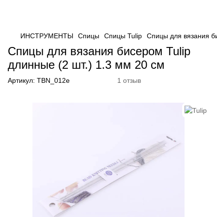
ИНСТРУМЕНТЫ
Спицы
Спицы Tulip
Спицы для вязания би
Спицы для вязания бисером Tulip
длинные (2 шт.) 1.3 мм 20 см
Артикул:
TBN_012e
1 отзыв