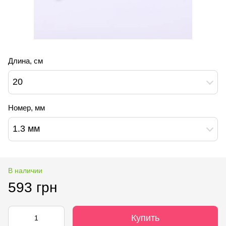
Длина, см
20
Номер, мм
1.3 мм
В наличии
593 грн
Купить