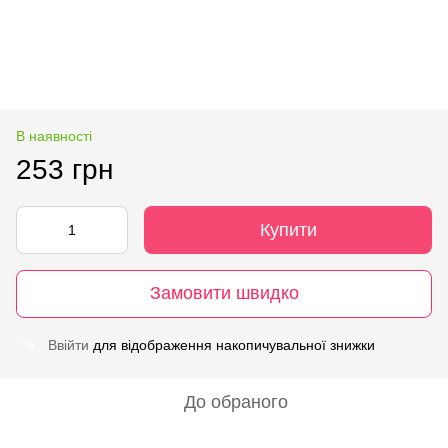
В наявності
253 грн
Купити
Замовити швидко
Ввійти
для відображення накопичувальної знижки
%
До обраного