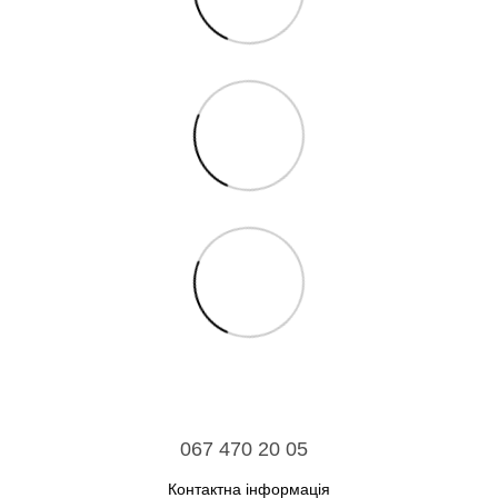
067 470 20 05
Контактна інформація