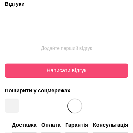
Відгуки
Додайте перший відгук
Написати відгук
Поширити у соцмережах
Доставка
Оплата
Гарантія
Консультація