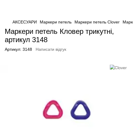
АКСЕСУАРИ
Маркери петель
Маркери петель Clover
Марке
Маркери петель Кловер трикутні,
артикул 3148
Артикул:
3148
Написати відгук